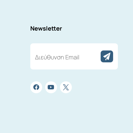
Newsletter
Διεύθυνση
Email