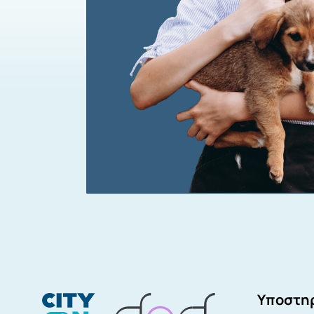
Υποστηρ