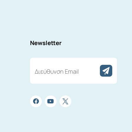
Newsletter
Διεύθυνση
Email