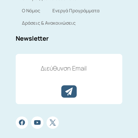
Ο Νόμος
Ενεργά Προγράμματα
Δράσεις & Ανακοινώσεις
Newsletter
Διεύθυνση
Email